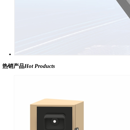
热销产品
Hot Products