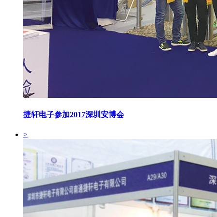
捷轩电子参加2017深圳安博会
>