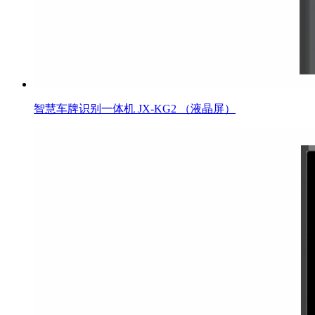
智慧车牌识别一体机 JX-KG2 （液晶屏）