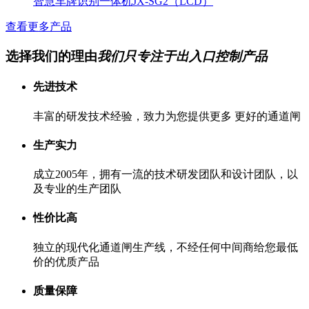
智慧车牌识别一体机JX-SG2（LCD）
查看更多产品
选择我们的理由
我们只专注于出入口控制产品
先进技术
丰富的研发技术经验，致力为您提供更多 更好的通道闸
生产实力
成立2005年，拥有一流的技术研发团队和设计团队，以
及专业的生产团队
性价比高
独立的现代化通道闸生产线，不经任何中间商给您最低
价的优质产品
质量保障