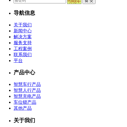
导航信息
关于我们
新闻中心
解决方案
服务支持
工程案例
联系我们
平台
产品中心
智慧车行产品
智慧人行产品
智慧充电产品
车位锁产品
其他产品
关于我们