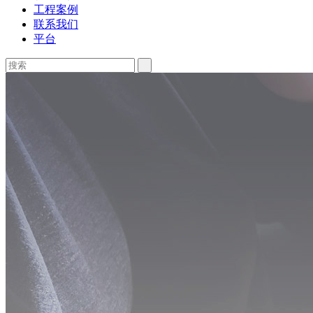
工程案例
联系我们
平台