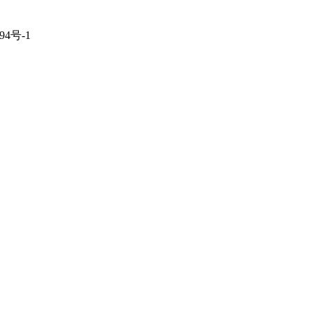
94号-1