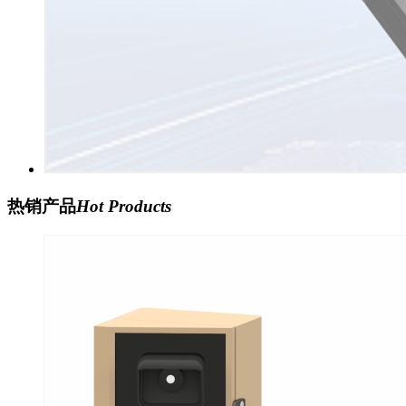
热销产品
Hot Products