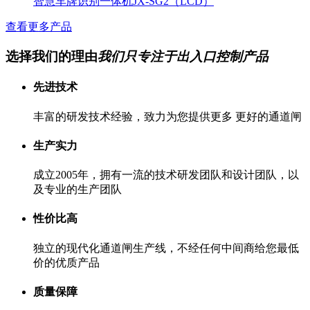
智慧车牌识别一体机JX-SG2（LCD）
查看更多产品
选择我们的理由
我们只专注于出入口控制产品
先进技术
丰富的研发技术经验，致力为您提供更多 更好的通道闸
生产实力
成立2005年，拥有一流的技术研发团队和设计团队，以
及专业的生产团队
性价比高
独立的现代化通道闸生产线，不经任何中间商给您最低
价的优质产品
质量保障