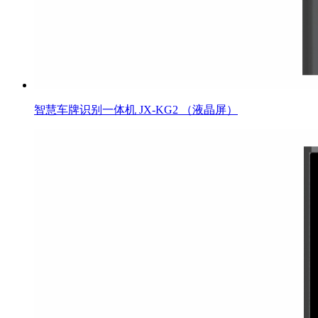
智慧车牌识别一体机 JX-KG2 （液晶屏）