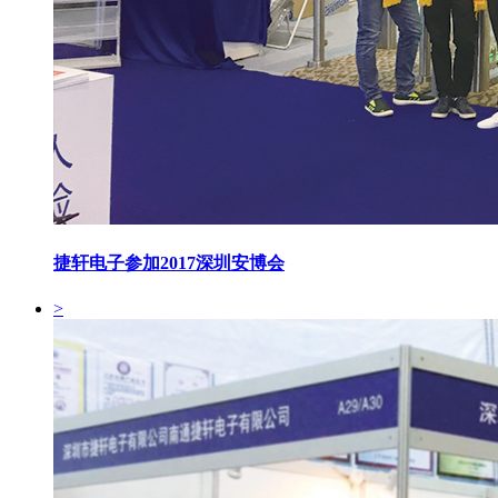
捷轩电子参加2017深圳安博会
>